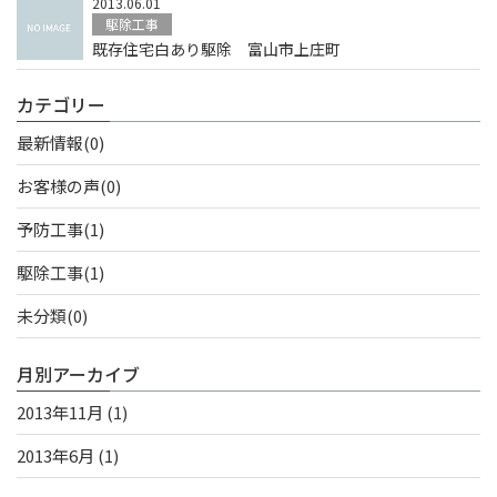
2013.06.01
駆除工事
既存住宅白あり駆除 富山市上庄町
カテゴリー
最新情報(0)
お客様の声(0)
予防工事(1)
駆除工事(1)
未分類(0)
月別アーカイブ
2013年11月 (1)
2013年6月 (1)