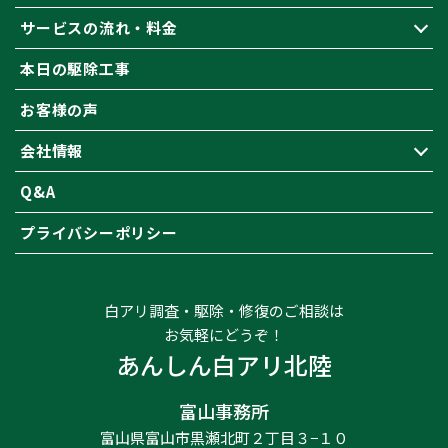
サービスの流れ・料金
本日の駆除工事
お客様の声
会社情報
Q&A
プライバシーポリシー
白アリ調査・駆除・修復のご相談は
お気軽にどうぞ！
あんしん白アリ北陸
富山事務所
富山県富山市黒瀬北町２丁目３−１０