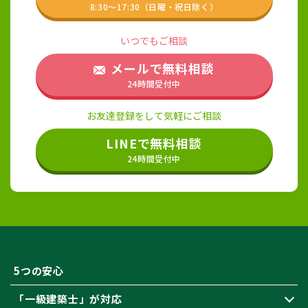
8:30〜17:30（日曜・祝日除く）
いつでもご相談
メールで無料相談
24時間受付中
お友達登録をして気軽にご相談
LINEで無料相談
24時間受付中
5つの安心
「一級建築士」が対応