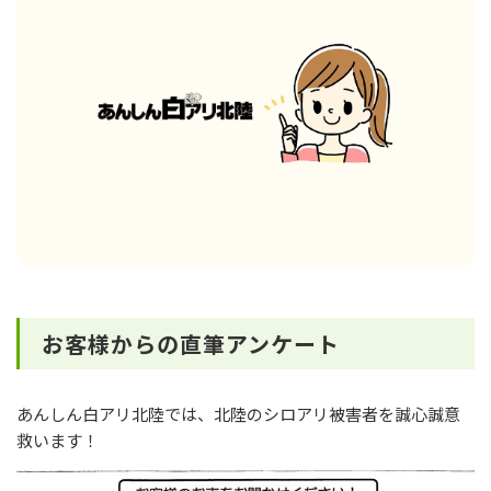
お客様からの直筆アンケート
あんしん白アリ北陸では、北陸のシロアリ被害者を誠心誠意
救います！