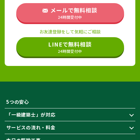
メールで無料相談
24時間受付中
お友達登録をして気軽にご相談
LINEで無料相談
24時間受付中
5つの安心
「一級建築士」が対応
サービスの流れ・料金