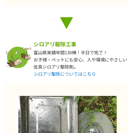
シロアリ駆除工事
富山県実績年間130棟！半日で完了！
お子様・ペットにも安心、人や環境にやさしい
低臭シロアリ駆除剤。
シロアリ駆除についてはこちら