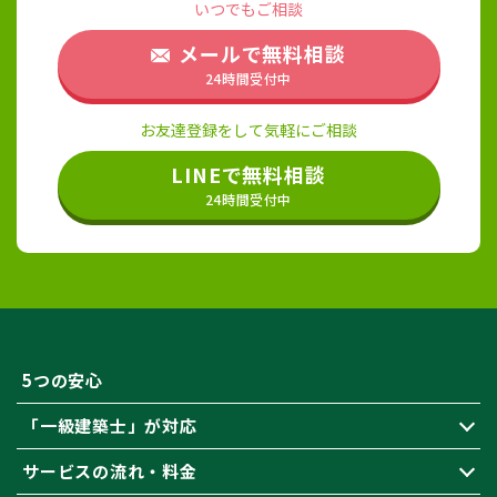
いつでもご相談
メールで無料相談
24時間受付中
お友達登録をして気軽にご相談
LINEで無料相談
24時間受付中
5つの安心
「一級建築士」が対応
サービスの流れ・料金