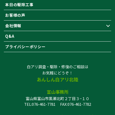
本日の駆除工事
お客様の声
会社情報
Q&A
プライバシーポリシー
白アリ調査・駆除・修復のご相談は
お気軽にどうぞ！
あんしん白アリ北陸
富山事務所
富山県富山市黒瀬北町２丁目３−１０
TEL:076-461-7781
FAX:076-461-7782