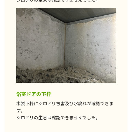
浴室ドアの下枠
木製下枠にシロアリ被害及び水腐れが確認できま
す。
シロアリの生息は確認できませんでした。