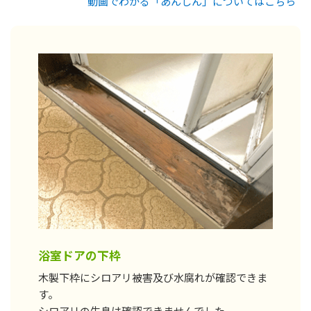
動画でわかる「あんしん」についてはこちら
浴室ドアの下枠
木製下枠にシロアリ被害及び水腐れが確認できま
す。
シロアリの生息は確認できませんでした。